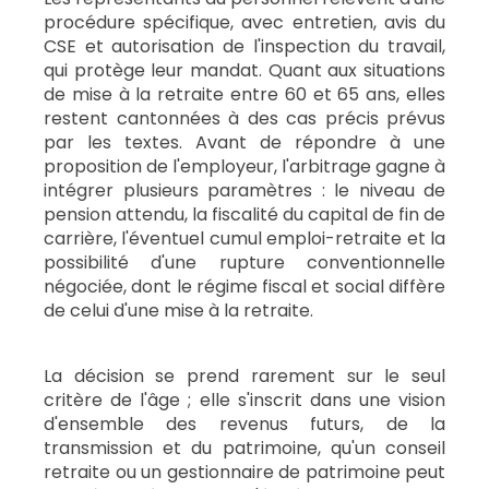
procédure spécifique, avec entretien, avis du
CSE et autorisation de l'inspection du travail,
qui protège leur mandat. Quant aux situations
de mise à la retraite entre 60 et 65 ans, elles
restent cantonnées à des cas précis prévus
par les textes. Avant de répondre à une
proposition de l'employeur, l'arbitrage gagne à
intégrer plusieurs paramètres : le niveau de
pension attendu, la fiscalité du capital de fin de
carrière, l'éventuel cumul emploi-retraite et la
possibilité d'une rupture conventionnelle
négociée, dont le régime fiscal et social diffère
de celui d'une mise à la retraite.
La décision se prend rarement sur le seul
critère de l'âge ; elle s'inscrit dans une vision
d'ensemble des revenus futurs, de la
transmission et du patrimoine, qu'un conseil
retraite ou un gestionnaire de patrimoine peut