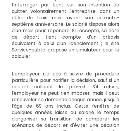
l'interroger par écrit sur son intention de
quitter volontairement l'entreprise, dans un
délai de trois mois avant son soixante-
septième anniversaire. Le salarié dispose alors
d'un mois pour répondre. S'il accepte, sa date
de départ tient compte d'un préavis
équivalent à celui d'un licenciement ; le site
Service-public propose un simulateur pour le
calculer.
L'employeur n'a pas à suivre de procédure
particulière pour notifier la décision, sauf si un
accord collectif le prévoit. S'il refuse,
l'employeur ne peut rien imposer, mais il peut
renouveler sa demande chaque année, jusqu'à
l'âge de 69 ans inclus. Cette fenêtre de
quelques années laisse au salarié le temps
d'organiser sa transition, de comparer les
scénarios de départ et d'éviter une décision