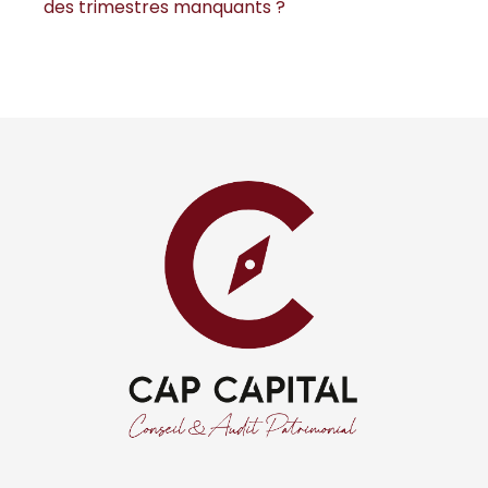
des trimestres manquants ?