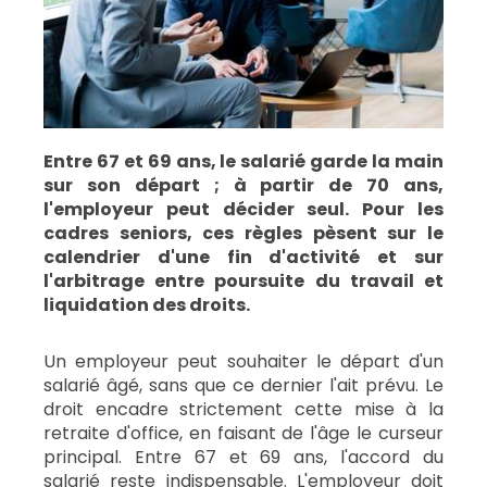
Entre 67 et 69 ans, le salarié garde la main
sur son départ ; à partir de 70 ans,
l'employeur peut décider seul. Pour les
cadres seniors, ces règles pèsent sur le
calendrier d'une fin d'activité et sur
l'arbitrage entre poursuite du travail et
liquidation des droits.
Un employeur peut souhaiter le départ d'un
salarié âgé, sans que ce dernier l'ait prévu. Le
droit encadre strictement cette mise à la
retraite d'office, en faisant de l'âge le curseur
principal. Entre 67 et 69 ans, l'accord du
salarié reste indispensable. L'employeur doit