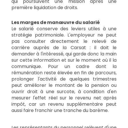
qui poursuivent une mission après une
première liquidation de droits.
Les marges de manœuvre du salarié
Le salarié conserve des leviers utiles à une
stratégie patrimoniale. L'employeur ne peut
pas consulter directement le relevé de
carrière auprès de la Carsat : il doit le
demander à l'intéressé, qui garde donc la main
sur cette information et sur le moment où il la
communique. Pour un cadre dont la
rémunération reste élevée en fin de parcours,
prolonger l'activité de quelques trimestres
peut améliorer le montant de la pension ou
ouvrir droit à une surcote, à condition d'en
mesurer l'effet réel sur le revenu net après
impôt, car un revenu supplémentaire peut
aussi faire franchir une tranche du barème.
Les représentants du personnel relèvent d'une