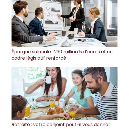
Épargne salariale : 230 milliards d’euros et un
cadre législatif renforcé
Retraite : votre conjoint peut-il vous donner