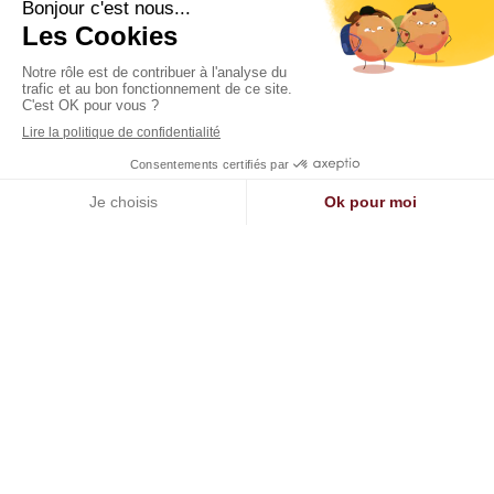
Appeler
Localisation
Inscription à notre newsletter
Votre email