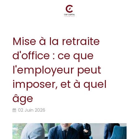
Mise à la retraite
d'office : ce que
l'employeur peut
imposer, et à quel
âge
02 Juin 2026