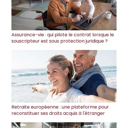
Assurance-vie : qui pilote le contrat lorsque le
souscripteur est sous protection juridique ?
Retraite européenne : une plateforme pour
reconstituer ses droits acquis à l'étranger