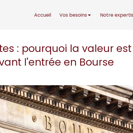
Accueil
Vos besoins
Notre experti
es : pourquoi la valeur es
vant l'entrée en Bourse