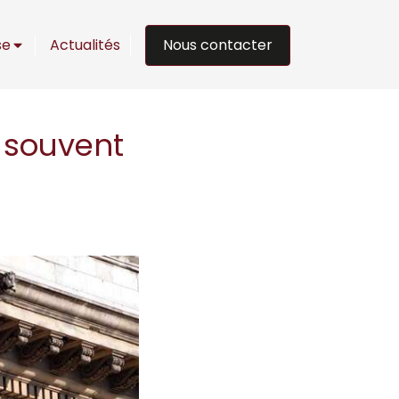
Nous contacter
se
Actualités
t souvent