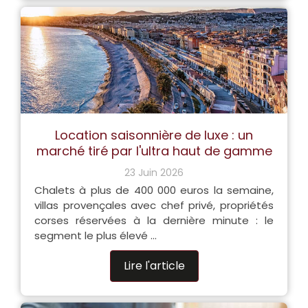
Location saisonnière de luxe : un
marché tiré par l'ultra haut de gamme
23 Juin 2026
Chalets à plus de 400 000 euros la semaine,
villas provençales avec chef privé, propriétés
corses réservées à la dernière minute : le
segment le plus élevé ...
Lire l'article