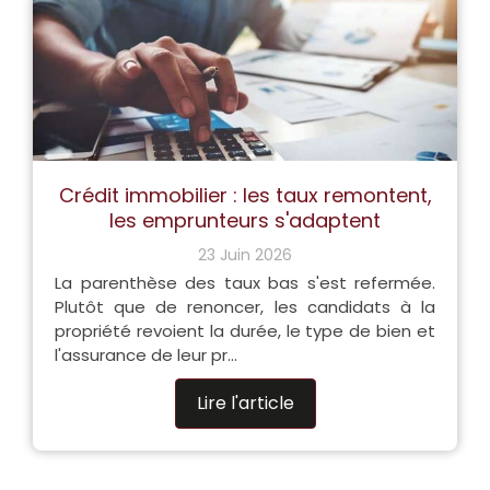
Crédit immobilier : les taux remontent,
les emprunteurs s'adaptent
23 Juin 2026
La parenthèse des taux bas s'est refermée.
Plutôt que de renoncer, les candidats à la
propriété revoient la durée, le type de bien et
l'assurance de leur pr...
Lire l'article