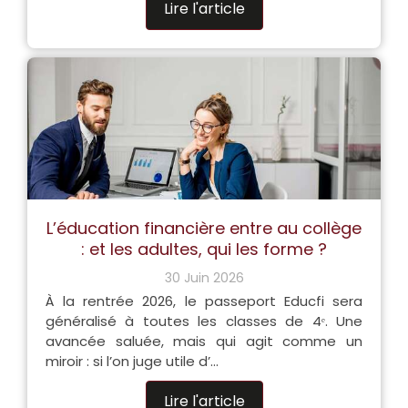
Lire l'article
L’éducation financière entre au collège
: et les adultes, qui les forme ?
30 Juin 2026
À la rentrée 2026, le passeport Educfi sera
généralisé à toutes les classes de 4ᵉ. Une
avancée saluée, mais qui agit comme un
miroir : si l’on juge utile d’...
Lire l'article