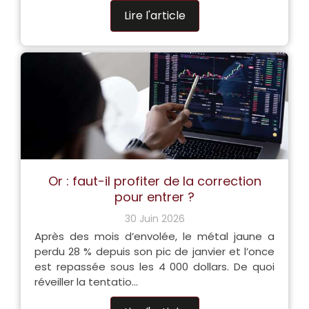
Lire l'article
Or : faut-il profiter de la correction
pour entrer ?
30 Juin 2026
Après des mois d’envolée, le métal jaune a
perdu 28 % depuis son pic de janvier et l’once
est repassée sous les 4 000 dollars. De quoi
réveiller la tentatio...