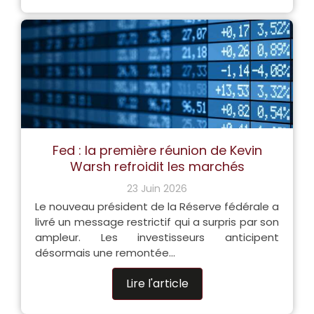
Fed : la première réunion de Kevin
Warsh refroidit les marchés
23 Juin 2026
Le nouveau président de la Réserve fédérale a
livré un message restrictif qui a surpris par son
ampleur. Les investisseurs anticipent
désormais une remontée...
Lire l'article