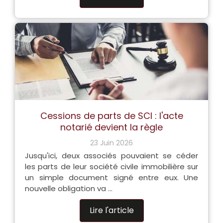
Cessions de parts de SCI : l'acte
notarié devient la règle
23 Juin 2026
Jusqu'ici, deux associés pouvaient se céder
les parts de leur société civile immobilière sur
un simple document signé entre eux. Une
nouvelle obligation va ...
Lire l'article