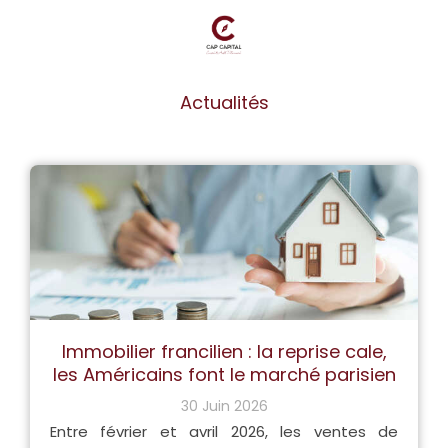
Actualités
Immobilier francilien : la reprise cale,
les Américains font le marché parisien
30 Juin 2026
Entre février et avril 2026, les ventes de