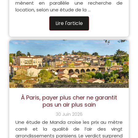
mènent en parallèle une recherche de
location, selon une étude de la ...
Lire l'article
À Paris, payer plus cher ne garantit
pas un air plus sain
30 Juin 2026
Une étude de Manda croise les prix au mètre
carré et la qualité de l’air des vingt
arrondissements parisiens. Le verdict surprend