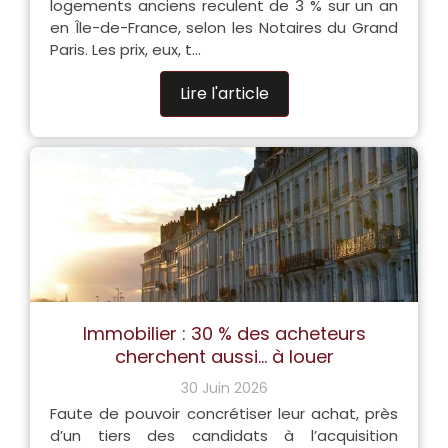
logements anciens reculent de 3 % sur un an
en Île-de-France, selon les Notaires du Grand
Paris. Les prix, eux, t...
Lire l'article
Immobilier : 30 % des acheteurs
cherchent aussi… à louer
30 Juin 2026
Faute de pouvoir concrétiser leur achat, près
d’un tiers des candidats à l’acquisition