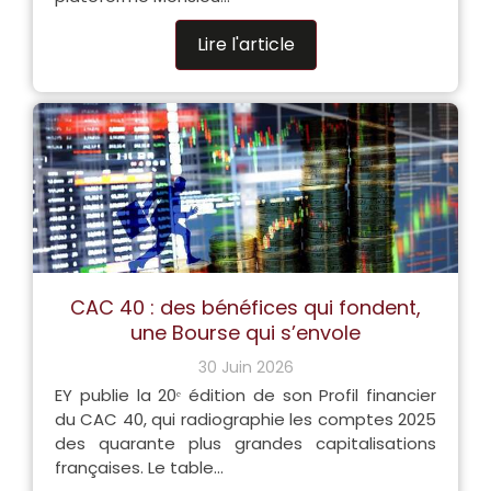
Lire l'article
CAC 40 : des bénéfices qui fondent,
une Bourse qui s’envole
30 Juin 2026
EY publie la 20ᵉ édition de son Profil financier
du CAC 40, qui radiographie les comptes 2025
des quarante plus grandes capitalisations
françaises. Le table...