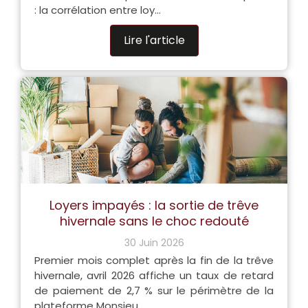
: la corrélation entre loy...
Lire l'article
Loyers impayés : la sortie de trêve
hivernale sans le choc redouté
30 Juin 2026
Premier mois complet après la fin de la trêve
hivernale, avril 2026 affiche un taux de retard
de paiement de 2,7 % sur le périmètre de la
plateforme Monsieu...